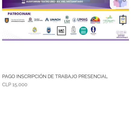
PAGO INSCRIPCIÓN DE TRABAJO PRESENCIAL
Precio
CLP 15,000