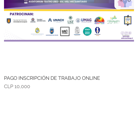
PAGO INSCRIPCIÓN DE TRABAJO ONLINE
Precio
CLP 10,000