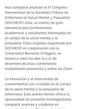
Nos complace anunciar el IV Congreso 
Internacional de la Sociedad Chilena de 
Enfermería en Salud Mental y Psiquiatría 
(SOCHIESP) 2024, un evento de gran 
relevancia para profesionales, 
académicos y estudiantes interesados en 
el campo de la salud mental y la 
psiquiatría. Este congreso, organizado por 
SOCHIESP en colaboración con la 
Universidad Bernardo O'Higgins, se 
llevará a cabo los días 11 y 12 de 
diciembre de 2024, combinando 
modalidades presencial y online vía Zoom.
La innovación y el intercambio de 
conocimientos son cruciales en el campo 
de la salud mental y la psiquiatría de 
enfermería. Este evento híbrido ofrece la 
oportunidad de presentar investigaciones, 
compartir avances y colaborar en 