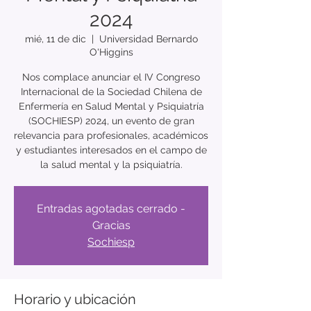
2024
mié, 11 de dic
  |  
Universidad Bernardo
O'Higgins
Nos complace anunciar el IV Congreso
Internacional de la Sociedad Chilena de
Enfermería en Salud Mental y Psiquiatría
(SOCHIESP) 2024, un evento de gran
relevancia para profesionales, académicos
y estudiantes interesados en el campo de
la salud mental y la psiquiatría.
Entradas agotadas cerrado -
Gracias
Sochiesp
Horario y ubicación