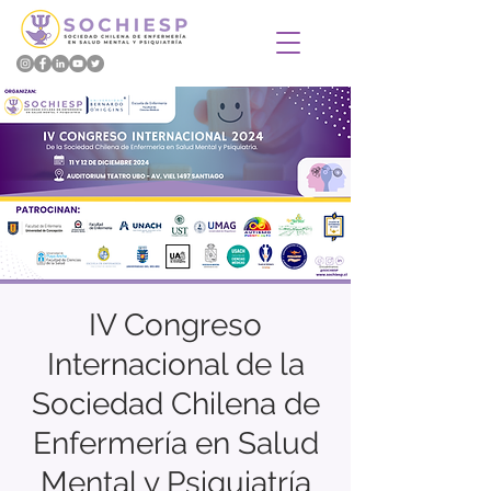
IV Congreso
Internacional de la
Sociedad Chilena de
Enfermería en Salud
Mental y Psiquiatría