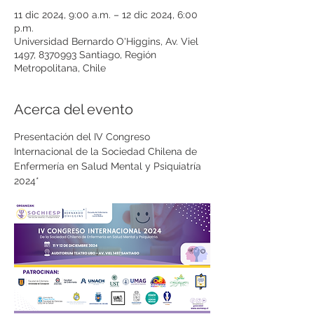
11 dic 2024, 9:00 a.m. – 12 dic 2024, 6:00
p.m.
Universidad Bernardo O'Higgins, Av. Viel
1497, 8370993 Santiago, Región
Metropolitana, Chile
Acerca del evento
Presentación del IV Congreso 
Internacional de la Sociedad Chilena de 
Enfermería en Salud Mental y Psiquiatría 
2024*