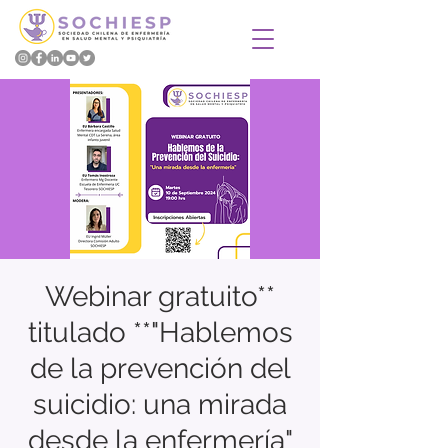
Webinar gratuito**
titulado **"Hablemos
de la prevención del
suicidio: una mirada
desde la enfermería"