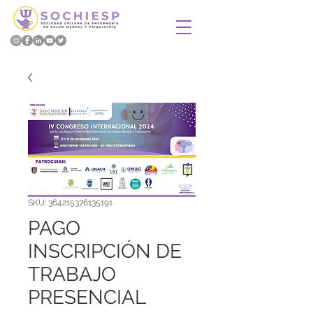
SKU: 364215376135191
PAGO
INSCRIPCIÓN DE
TRABAJO
PRESENCIAL