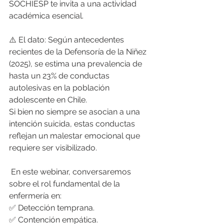
SOCHIESP te invita a una actividad 
académica esencial.
​⚠️ El dato: Según antecedentes 
recientes de la Defensoría de la Niñez 
(2025), se estima una prevalencia de 
hasta un 23% de conductas 
autolesivas en la población 
adolescente en Chile.
​Si bien no siempre se asocian a una 
intención suicida, estas conductas 
reflejan un malestar emocional que 
requiere ser visibilizado.
 En este webinar, conversaremos 
sobre el rol fundamental de la 
enfermería en:
✅ Detección temprana.
✅ Contención empática.